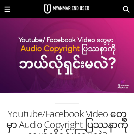
Youtube/Facebook Video တွေ
မှာ Audio Copyright ပြဿနာကို