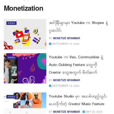
Monetization
အင်ဒိုနီးရှားမှာ Youtube က Shopee နဲ့
NEWS
ပူးပေါင်း
BY
MONETIZE MYANMAR
SEPTEMBER 19, 2024
Youtube က Veo, Communities နဲ့
NEWS
Auto-Dubbing Feature တွေကို
Creator တွေအတွက် မိတ်ဆက်
BY
MONETIZE MYANMAR
SEPTEMBER 19, 2024
Youtube Studio မှာ အသစ်ထည့်သွင်း
NEWS
ပေးလိုက်တဲ့ Creator Music Feature
BY
MONETIZE MYANMAR
MAY 28, 2024