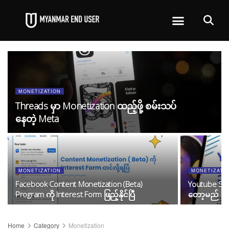
MONETIZATION
Threads မှာ Monetization ထည့်ဖို့ စမ်းသပ်
နေတဲ့ Meta
MONETIZATION
MONETIZATI
Facebook Content Monetization (Beta)
Youtube Shor
Program ကို Interest Form ဖြည့်နိုင်ပြီ
တော့မည်
Home
Category
Monetization