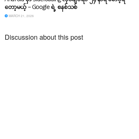
တော့မယ့် – Google ရဲ့ စနစ်သစ်
MARCH 21, 2026
Discussion about this post