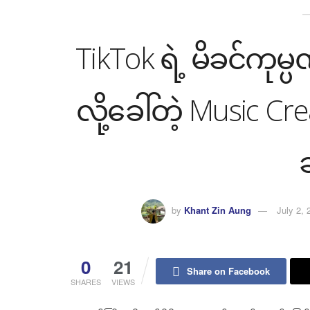
TikTok ရဲ့ မိခင်ကုမ
လို့ခေါ်တဲ့ Music Cr
by
Khant Zin Aung
July 2, 
0
21
Share on Facebook
SHARES
VIEWS