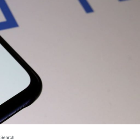
Search