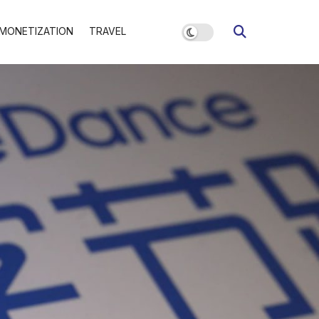
MONETIZATION
TRAVEL