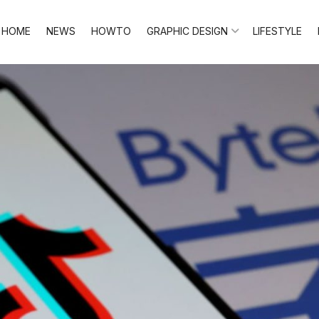
HOME
NEWS
HOWTO
GRAPHIC DESIGN
LIFESTYLE