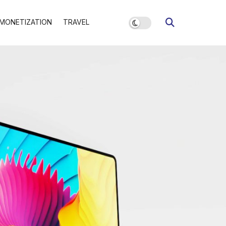
MONETIZATION
TRAVEL