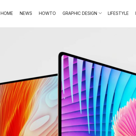
HOME
NEWS
HOWTO
GRAPHIC DESIGN
LIFESTYLE