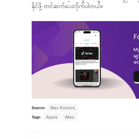
နိုင်ဖို့ တင်ဆက်ပေးလိုက်ပါတယ်။
Source:
Mac Rumors
Tags:
Apple
iMac