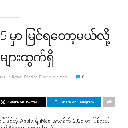
 မှာ မြင်ရတော့မယ်လို့
ျားထွက်ရှိ
0
023
in
News
Reading Time: 1 min read
Share on Twitter
Share on Telegram
ပြီဖြစ်တဲ့ Apple ရဲ့ iMac အသစ်ကို 2025 မှာ ပြန်လည်