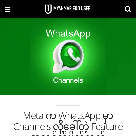
Meta က WhatsApp မှာ
Channels လို့ခေါ်တဲ့ Feature