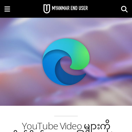
YouTube Video များကို