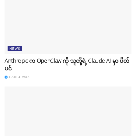
NEWS
Anthropic က OpenClaw ကို သူတို့ရဲ့ Claude AI မှာ ပိတ်
ပင်
APRIL 4, 2026