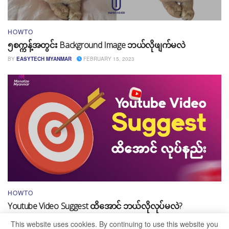
HOWTO
၅စက္ကန့်အတွင်း Background Image ဘယ်လိုဖျက်မလဲ
BY
EASYTECH MYANMAR
FEBRUARY 15, 2023
HOWTO
Youtube Video Suggest ထိအောင် ဘယ်လိုလုပ်မလဲ?
BY
MONETIZE MYANMAR
FEBRUARY 13, 2023
This website uses cookies. By continuing to use this website you