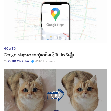
HOWTO
Google Mapsမှာ အသုံးဝင်မယ့် Tricks 5မျိုး
BY
KHANT ZIN AUNG
MARCH 13, 2023