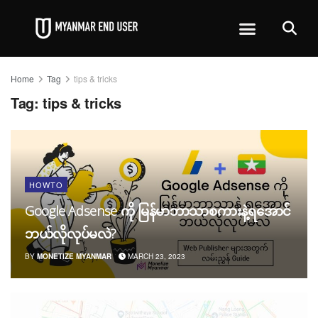
Home
Tag
tips & tricks
Tag:
tips & tricks
HOWTO
Google Adsense ကို မြန်မာဘာသာစကားနဲ့ရအောင်
ဘယ်လိုလုပ်မလဲ?
BY
MONETIZE MYANMAR
MARCH 23, 2023