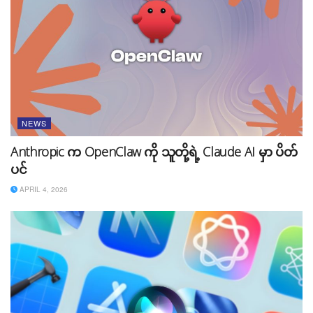
NEWS
Anthropic က OpenClaw ကို သူတို့ရဲ့ Claude AI မှာ ပိတ်
ပင်
APRIL 4, 2026