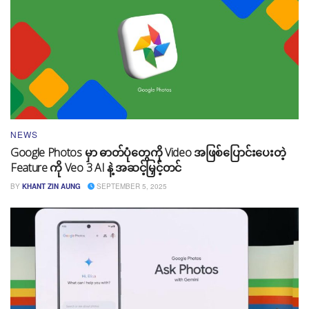
NEWS
Google Photos မှာ ဓာတ်ပုံတွေကို Video အဖြစ်ပြောင်းပေးတဲ့
Feature ကို Veo 3 AI နဲ့ အဆင့်မြှင့်တင်
BY
KHANT ZIN AUNG
SEPTEMBER 5, 2025