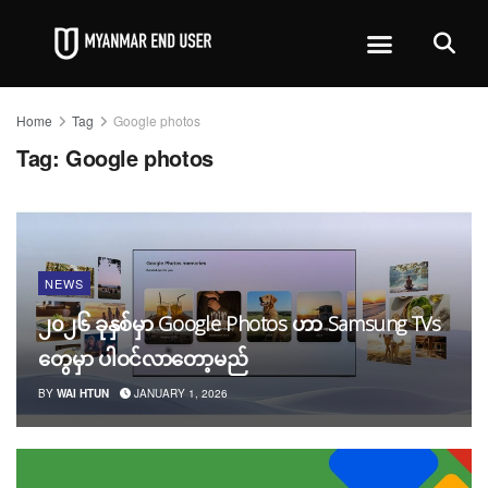
Home
Tag
Google photos
Tag:
Google photos
NEWS
၂၀၂၆ ခုနှစ်မှာ Google Photos ဟာ Samsung TVs
တွေမှာ ပါဝင်လာတော့မည်
BY
WAI HTUN
JANUARY 1, 2026