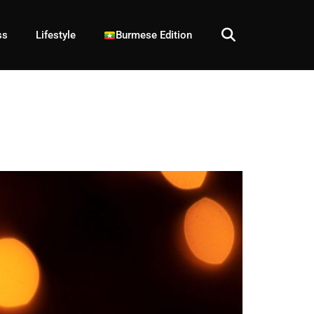
ss
Lifestyle
Burmese Edition