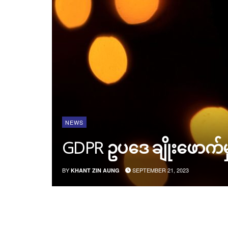
NEWS
GDPR ဥပဒေ ချိုးဖောက်မှု
BY
SEPTEMBER 21, 2023
KHANT ZIN AUNG