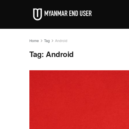
Home
Tag
Android
Tag:
Android