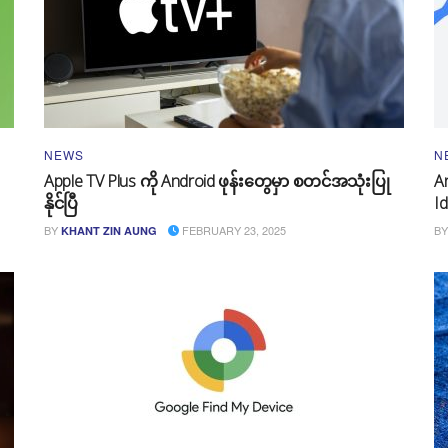
NEWS
N
Apple TV Plus ကို Android ဖုန်းတွေမှာ စတင်အသုံးပြု
A
နိုင်ပြီ
Id
BY
FEBRUARY 23, 2025
BY
KHANT ZIN AUNG