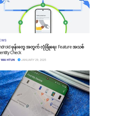
EWS
ndroid ဖုန်းတွေ အတွက် လုံခြုံရေး Feature အသစ်
entity Check
JANUARY 29, 2025
WAI HTUN