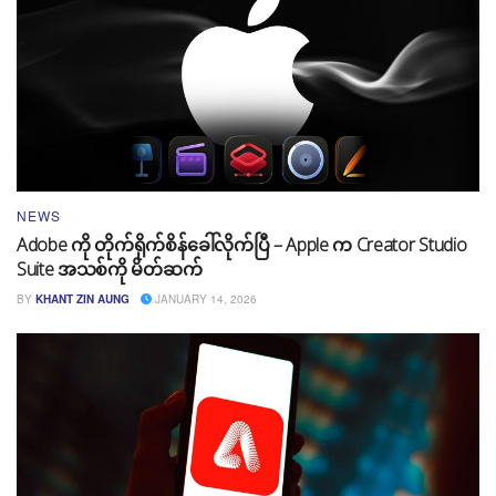
NEWS
Adobe ကို တိုက်ရိုက်စိန်ခေါ်လိုက်ပြီ – Apple က Creator Studio
Suite အသစ်ကို မိတ်ဆက်
BY
KHANT ZIN AUNG
JANUARY 14, 2026