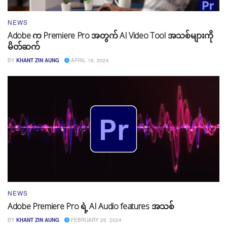
NEWS
Adobe က Premiere Pro အတွက် AI Video Tool အသစ်များကို
မိတ်ဆက်
BY
KHANT ZIN AUNG
APRIL 16, 2024
NEWS
Adobe Premiere Pro ရဲ့ AI Audio features အသစ်
BY
KHANT ZIN AUNG
FEBRUARY 26, 2024