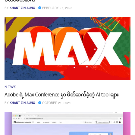
BY
KHANT ZIN AUNG
FEBRUARY 27, 2025
NEWS
Adobe ရဲ့ Max Conference မှာ မိတ်ဆက်ခဲ့တဲ့ AI tool များ
BY
KHANT ZIN AUNG
OCTOBER 21, 2024