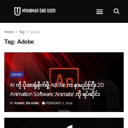
Home
Tag
Adobe
Tag:
Adobe
NEWS
AI ကို ပိုအာရုံစိုက်ဖို့ Adobe က နာမည်ကြီး 2D
Animation Software ‘Animate’ ကို ရပ်ဆိုင်း
BY
KHANT ZIN AUNG
FEBRUARY 3, 2026