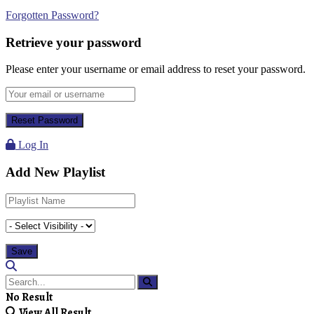
Forgotten Password?
Retrieve your password
Please enter your username or email address to reset your password.
Log In
Add New Playlist
No Result
View All Result