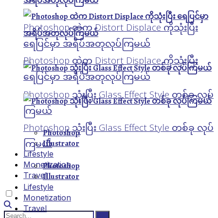
Photoshop ထဲက Distort Displace ကိုသုံးပြီး
ရေပြင်မှာ အရိပ်အတုလုပ်ကြမယ်
Photoshop ထဲက Distort Displace ကိုသုံးပြီး
ရေပြင်မှာ အရိပ်အတုလုပ်ကြမယ်
Photoshop သုံးပြီး Glass Effect Style တစ်ခု လုပ်
ကြမယ်
Photoshop သုံးပြီး Glass Effect Style တစ်ခု လုပ်
Photoshop
ကြမယ်
Illustrator
Lifestyle
Monetization
Photoshop
Travel
Illustrator
Lifestyle
Monetization
Travel