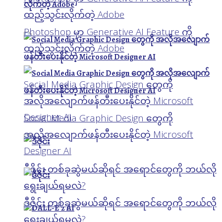
ထည့်သွင်းလိုက်တဲ့ Adobe
Photoshop မှာ Generative AI Feature ကို
ထည့်သွင်းလိုက်တဲ့ Adobe
Social Media Graphic Design တွေကို
အလိုအလျောက်ဖန်တီးပေးနိုင်တဲ့ Microsoft
Designer AI
Social Media Graphic Design တွေကို
အလိုအလျောက်ဖန်တီးပေးနိုင်တဲ့ Microsoft
Designer AI
ဒီဇိုင်း တစ်ခုဆွဲမယ်ဆိုရင် အရောင်တွေကို ဘယ်လို
ရွေးချယ်ရမလဲ?
ဒီဇိုင်း တစ်ခုဆွဲမယ်ဆိုရင် အရောင်တွေကို ဘယ်လို
ရွေးချယ်ရမလဲ?