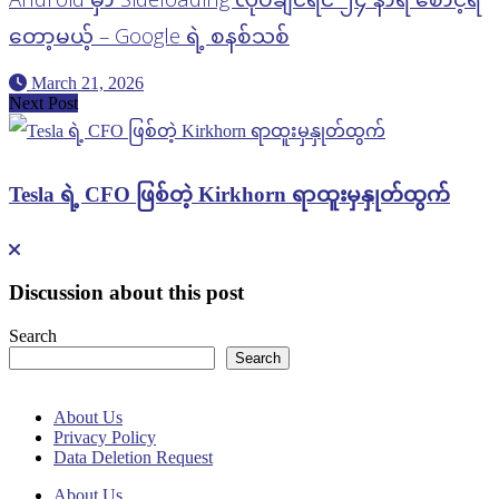
တော့မယ့် – Google ရဲ့ စနစ်သစ်
March 21, 2026
Next Post
Tesla ရဲ့ CFO ဖြစ်တဲ့ Kirkhorn ရာထူးမှနှုတ်ထွက်
Discussion about this post
Search
Search
About Us
Privacy Policy
Data Deletion Request
About Us