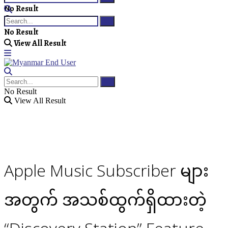
No Result
View All Result
No Result
View All Result
No Result
View All Result
Apple Music Subscriber များ
အတွက် အသစ်ထွက်ရှိထားတဲ့