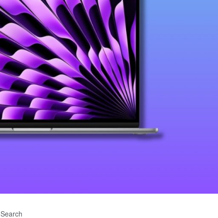
Search