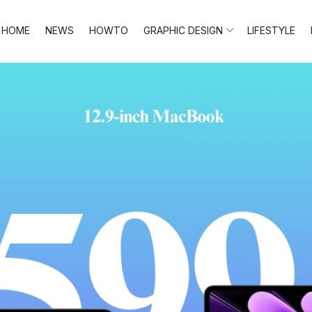
HOME
NEWS
HOWTO
GRAPHIC DESIGN
LIFESTYLE