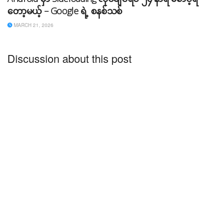
တော့မယ့် – Google ရဲ့ စနစ်သစ်
MARCH 21, 2026
Discussion about this post