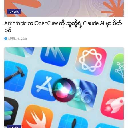
NEWS
Anthropic က OpenClaw ကို သူတို့ရဲ့ Claude AI မှာ ပိတ်
ပင်
APRIL 4, 2026
NEWS